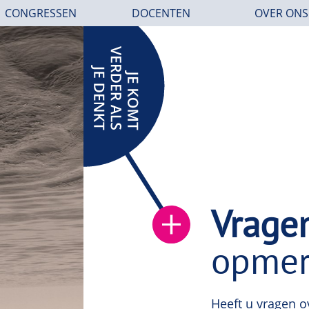
CONGRESSEN
DOCENTEN
OVER ONS
Vrage
opmer
Heeft u vragen o