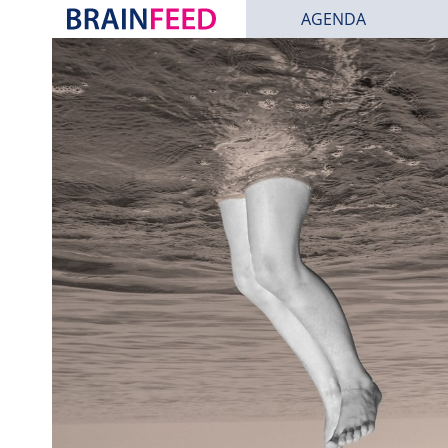
AGENDA