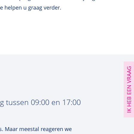
e helpen u graag verder.
IK HEB EEN VRAAG
ag tussen 09:00 en 17:00
ns. Maar meestal reageren we