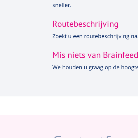
sneller.
Routebeschrijving
Zoekt u een routebeschrijving na
Mis niets van Brainfee
We houden u graag op de hoogte