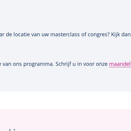
ar de locatie van uw masterclass of congres? Kijk dan
d
 van ons programma. Schrijf u in voor onze
maandeli