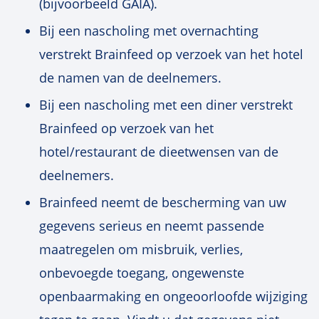
(bijvoorbeeld GAIA).
Bij een nascholing met overnachting
verstrekt Brainfeed op verzoek van het hotel
de namen van de deelnemers.
Bij een nascholing met een diner verstrekt
Brainfeed op verzoek van het
hotel/restaurant de dieetwensen van de
deelnemers.
Brainfeed neemt de bescherming van uw
gegevens serieus en neemt passende
maatregelen om misbruik, verlies,
onbevoegde toegang, ongewenste
openbaarmaking en ongeoorloofde wijziging