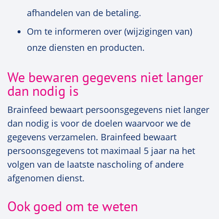
afhandelen van de betaling.
Om te informeren over (wijzigingen van)
onze diensten en producten.
We bewaren gegevens niet langer
dan nodig is
Brainfeed bewaart persoonsgegevens niet langer
dan nodig is voor de doelen waarvoor we de
gegevens verzamelen. Brainfeed bewaart
persoonsgegevens tot maximaal 5 jaar na het
volgen van de laatste nascholing of andere
afgenomen dienst.
Ook goed om te weten