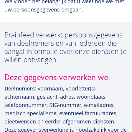
We vinden het belangrijk dat u weet hoe we met
uw persoonsgegevens omgaan.
Brainfeed verwerkt persoonsgegevens
van deelnemers en van iedereen die
aangaf informatie over onze diensten te
willen ontvangen.
Deze gegevens verwerken we
Deelnemers
: voornaam, voorletter(s),
achternaam, geslacht, adres, woonplaats,
telefoonnummer, BIG-nummer, e-mailadres,
medisch specialisme, eventueel factuuradres,
dieetwensen en eerder afgenomen diensten.
Deze gegevensverwerking is noodzakelijk voor de