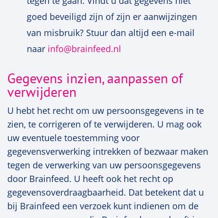
tegen te gaan. Vindt u dat gegevens niet
goed beveiligd zijn of zijn er aanwijzingen
van misbruik? Stuur dan altijd een e-mail
naar
info@brainfeed.nl
Gegevens inzien, aanpassen of
verwijderen
U hebt het recht om uw persoonsgegevens in te
zien, te corrigeren of te verwijderen. U mag ook
uw eventuele toestemming voor
gegevensverwerking intrekken of bezwaar maken
tegen de verwerking van uw persoonsgegevens
door Brainfeed. U heeft ook het recht op
gegevensoverdraagbaarheid. Dat betekent dat u
bij Brainfeed een verzoek kunt indienen om de