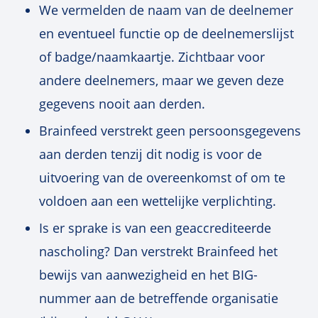
We vermelden de naam van de deelnemer
en eventueel functie op de deelnemerslijst
of badge/naamkaartje. Zichtbaar voor
andere deelnemers, maar we geven deze
gegevens nooit aan derden.
Brainfeed verstrekt geen persoonsgegevens
aan derden tenzij dit nodig is voor de
uitvoering van de overeenkomst of om te
voldoen aan een wettelijke verplichting.
Is er sprake is van een geaccrediteerde
nascholing? Dan verstrekt Brainfeed het
bewijs van aanwezigheid en het BIG-
nummer aan de betreffende organisatie