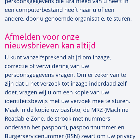
persoonsgegevens die Brainfeed van u heeft in
een computerbestand heeft naar u of een
andere, door u genoemde organisatie, te sturen.
Afmelden voor onze
nieuwsbrieven kan altijd
U kunt vanzelfsprekend altijd om inzage,
correctie of verwijdering van uw
persoonsgegevens vragen. Om er zeker van te
zijn dat u het verzoek tot inzage inderdaad zelf
doet, vragen wij u om een kopie van uw
identiteitsbewijs met uw verzoek mee te sturen.
Maak in de kopie uw pasfoto, de MRZ (Machine
Readable Zone, de strook met nummers
onderaan het paspoort), paspoortnummer en
Burgerservicenummer (BSN) zwart om uw privacy