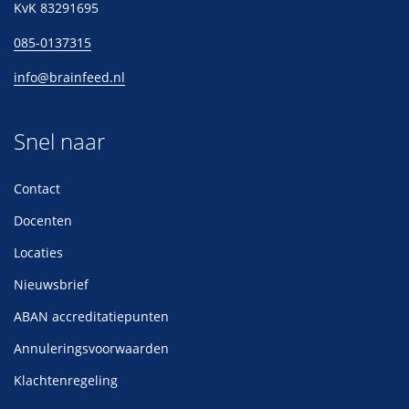
KvK 83291695
085-0137315
info@brainfeed.nl
Snel naar
Contact
Docenten
Locaties
Nieuwsbrief
ABAN accreditatiepunten
Annuleringsvoorwaarden
Klachtenregeling