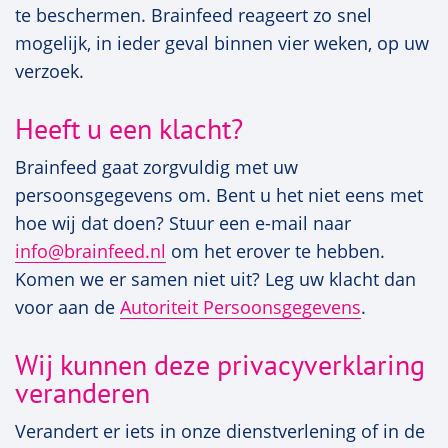
te beschermen. Brainfeed reageert zo snel
mogelijk, in ieder geval binnen vier weken, op uw
verzoek.
Heeft u een klacht?
Brainfeed gaat zorgvuldig met uw
persoonsgegevens om. Bent u het niet eens met
hoe wij dat doen? Stuur een e-mail naar
info@brainfeed.nl
om het erover te hebben.
Komen we er samen niet uit? Leg uw klacht dan
voor aan de
Autoriteit Persoonsgegevens
.
Wij kunnen deze privacyverklaring
veranderen
Verandert er iets in onze dienstverlening of in de