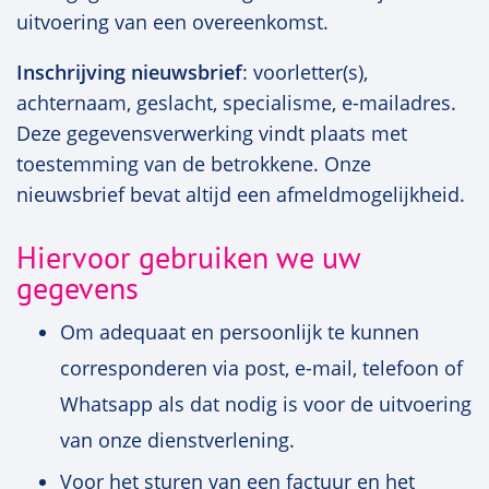
uitvoering van een overeenkomst.
Inschrijving nieuwsbrief
: voorletter(s),
achternaam, geslacht, specialisme, e-mailadres.
Deze gegevensverwerking vindt plaats met
toestemming van de betrokkene. Onze
nieuwsbrief bevat altijd een afmeldmogelijkheid.
Hiervoor gebruiken we uw
gegevens
Om adequaat en persoonlijk te kunnen
corresponderen via post, e-mail, telefoon of
Whatsapp als dat nodig is voor de uitvoering
van onze dienstverlening.
Voor het sturen van een factuur en het