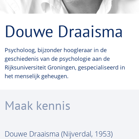
Douwe Draaisma
Psycholoog, bijzonder hoogleraar in de
geschiedenis van de psychologie aan de
Rijksuniversiteit Groningen, gespecialiseerd in
het menselijk geheugen.
Maak kennis
Douwe Draaisma (Nijverdal, 1953)