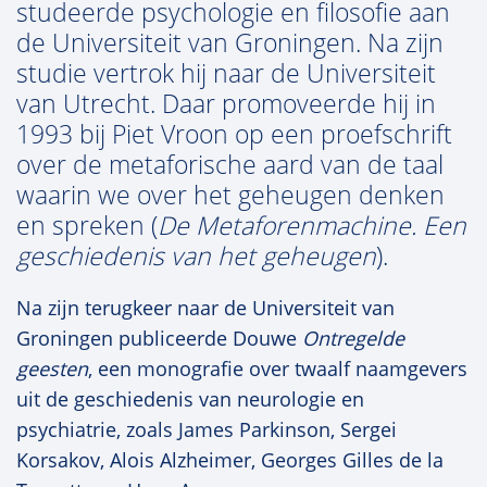
studeerde psychologie en filosofie aan
de Universiteit van Groningen. Na zijn
studie vertrok hij naar de Universiteit
van Utrecht. Daar promoveerde hij in
1993 bij Piet Vroon op een proefschrift
over de metaforische aard van de taal
waarin we over het geheugen denken
en spreken (
De Metaforenmachine. Een
geschiedenis van het geheugen
).
Na zijn terugkeer naar de Universiteit van
Groningen publiceerde Douwe
Ontregelde
geesten
, een monografie over twaalf naamgevers
uit de geschiedenis van neurologie en
psychiatrie, zoals James Parkinson, Sergei
Korsakov, Alois Alzheimer, Georges Gilles de la