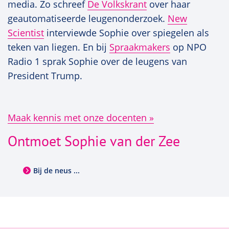
media. Zo schreef
De Volkskrant
over haar
geautomatiseerde leugenonderzoek.
New
Scientist
interviewde Sophie over spiegelen als
teken van liegen. En bij
Spraakmakers
op NPO
Radio 1 sprak Sophie over de leugens van
President Trump.
Maak kennis met onze docenten
Ontmoet Sophie van der Zee
Bij de neus ...