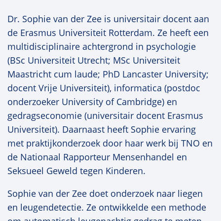
Dr. Sophie van der Zee is universitair docent aan
de Erasmus Universiteit Rotterdam. Ze heeft een
multidisciplinaire achtergrond in psychologie
(BSc Universiteit Utrecht; MSc Universiteit
Maastricht cum laude; PhD Lancaster University;
docent Vrije Universiteit), informatica (postdoc
onderzoeker University of Cambridge) en
gedragseconomie (universitair docent Erasmus
Universiteit). Daarnaast heeft Sophie ervaring
met praktijkonderzoek door haar werk bij TNO en
de Nationaal Rapporteur Mensenhandel en
Seksueel Geweld tegen Kinderen.
Sophie van der Zee doet onderzoek naar liegen
en leugendetectie. Ze ontwikkelde een methode