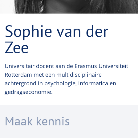
Sophie van der
Zee
Universitair docent aan de Erasmus Universiteit
Rotterdam met een multidisciplinaire
achtergrond in psychologie, informatica en
gedragseconomie.
Maak kennis