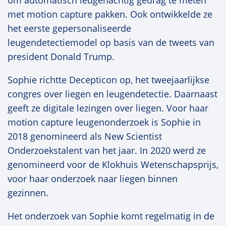
om automatisch leugenachtig gedrag te meten
met motion capture pakken. Ook ontwikkelde ze
het eerste gepersonaliseerde
leugendetectiemodel op basis van de tweets van
president Donald Trump.
Sophie richtte Decepticon op, het tweejaarlijkse
congres over liegen en leugendetectie. Daarnaast
geeft ze digitale lezingen over liegen. Voor haar
motion capture leugenonderzoek is Sophie in
2018 genomineerd als New Scientist
Onderzoekstalent van het jaar. In 2020 werd ze
genomineerd voor de Klokhuis Wetenschapsprijs,
voor haar onderzoek naar liegen binnen
gezinnen.
Het onderzoek van Sophie komt regelmatig in de