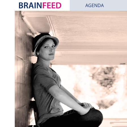
AGENDA