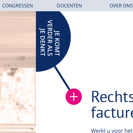
CONGRESSEN
DOCENTEN
OVER ONS
Rechts
factur
Werkt u voor he