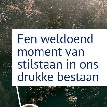
Een weldoend
moment van
stilstaan in ons
drukke bestaan