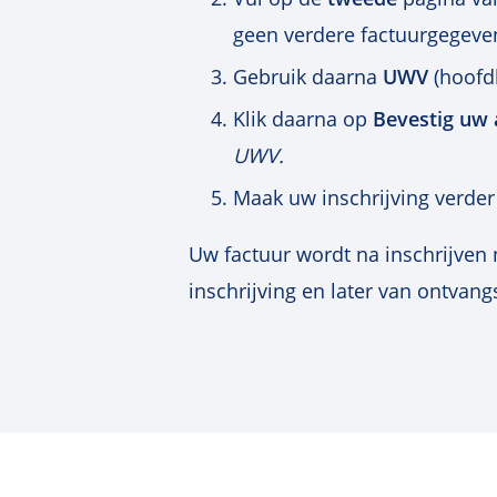
geen verdere factuurgegeven
Gebruik daarna
UWV
(hoofdl
Klik daarna op
Bevestig uw 
UWV.
Maak uw inschrijving verder 
Uw factuur wordt na inschrijven
inschrijving en later van ontvang