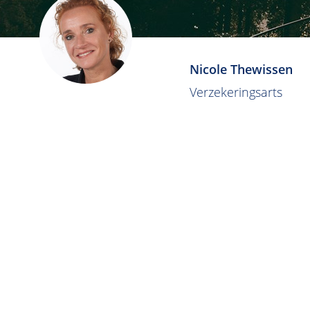
Nicole Thewissen
Verzekeringsarts