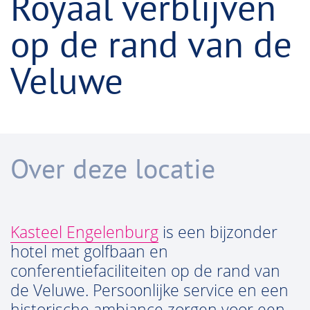
Royaal verblijven
op de rand van de
Veluwe
Over deze locatie
Kasteel Engelenburg
is een bijzonder
hotel met golfbaan en
conferentiefaciliteiten op de rand van
de Veluwe. Persoonlijke service en een
historische ambiance zorgen voor een