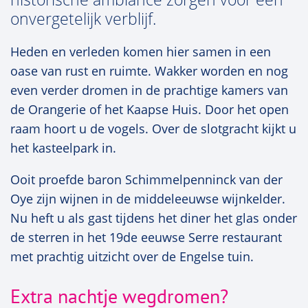
onvergetelijk verblijf.
Heden en verleden komen hier samen in een
oase van rust en ruimte. Wakker worden en nog
even verder dromen in de prachtige kamers van
de Orangerie of het Kaapse Huis. Door het open
raam hoort u de vogels. Over de slotgracht kijkt u
het kasteelpark in.
Ooit proefde baron Schimmelpenninck van der
Oye zijn wijnen in de middeleeuwse wijnkelder.
Nu heft u als gast tijdens het diner het glas onder
de sterren in het 19de eeuwse Serre restaurant
met prachtig uitzicht over de Engelse tuin.
Extra nachtje wegdromen?