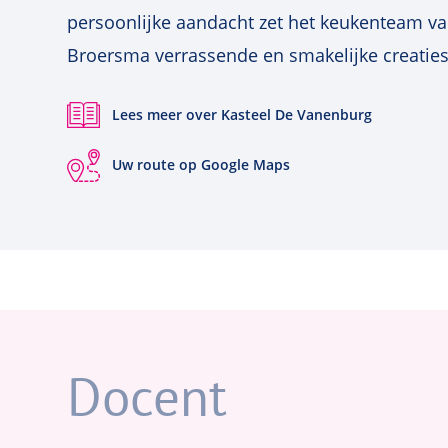
persoonlijke aandacht zet het keukenteam va
Broersma verrassende en smakelijke creaties 
Lees meer over Kasteel De Vanenburg
Uw route op Google Maps
Docent