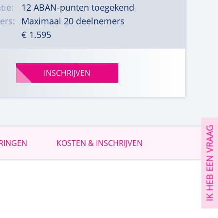
tie:
12 ABAN-punten toegekend
ers:
Maximaal 20 deelnemers
€ 1.595
INSCHRIJVEN
IK HEB EEN VRAAG
RINGEN
KOSTEN & INSCHRIJVEN