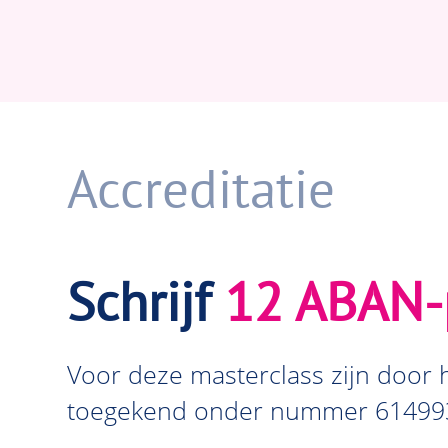
Accreditatie
Schrijf
12 ABAN-
Voor deze masterclass zijn door
toegekend onder nummer 61499