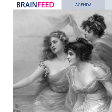
(CURRENT)
AGENDA