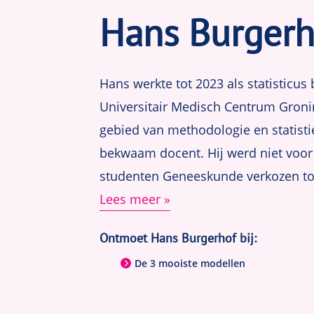
Hans Burgerh
Hans werkte tot 2023 als statisticus 
Universitair Medisch Centrum Gronin
gebied van methodologie en statisti
bekwaam docent. Hij werd niet voor
studenten Geneeskunde verkozen tot
Lees meer
Ontmoet Hans Burgerhof bij:
De 3 mooiste modellen