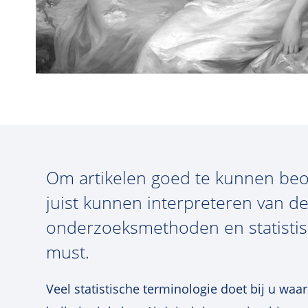
Om artikelen goed te kunnen beoo
juist kunnen interpreteren van d
onderzoeksmethoden en statistis
must.
Veel statistische terminologie doet bij u waar