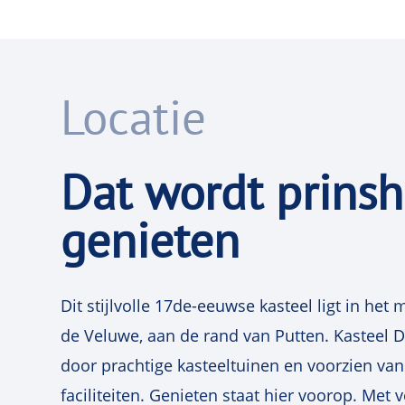
Locatie
Dat wordt prinsh
genieten
Dit stijlvolle 17de-eeuwse kasteel ligt in he
de Veluwe, aan de rand van Putten. Kasteel
door prachtige kasteeltuinen en voorzien va
faciliteiten. Genieten staat hier voorop. Met 