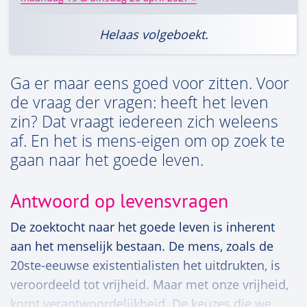
Helaas volgeboekt.
Ga er maar eens goed voor zitten. Voor
de vraag der vragen: heeft het leven
zin? Dat vraagt iedereen zich weleens
af. En het is mens-eigen om op zoek te
gaan naar het goede leven.
Antwoord op levensvragen
De zoektocht naar het goede leven is inherent
aan het menselijk bestaan. De mens, zoals de
20ste-eeuwse existentialisten het uitdrukten, is
veroordeeld tot vrijheid. Maar met onze vrijheid,
komt verantwoordelijkheid. De keuzes die we