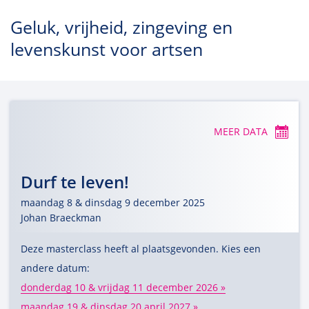
Geluk, vrijheid, zingeving en
levenskunst voor artsen
MEER DATA
Durf te leven!
maandag 8 & dinsdag 9 december 2025
Johan Braeckman
Deze masterclass heeft al plaatsgevonden. Kies een
andere datum:
donderdag 10 & vrijdag 11 december 2026
maandag 19 & dinsdag 20 april 2027