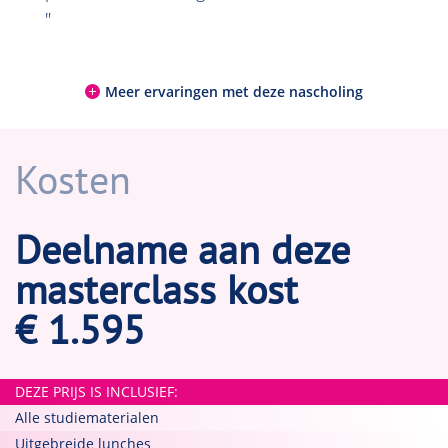
"
Meer ervaringen met deze nascholing
Kosten
Deelname aan deze
masterclass kost
€ 1.595
DEZE PRIJS IS INCLUSIEF:
Alle studiematerialen
Uitgebreide lunches