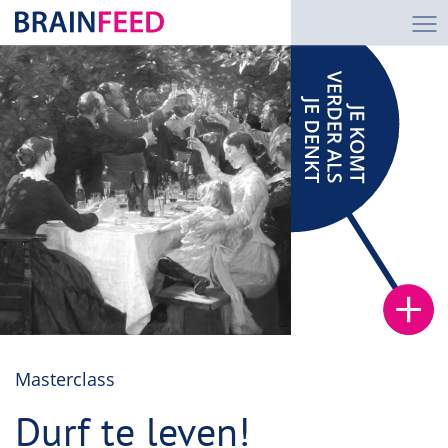
Masterclass
Durf te leven!