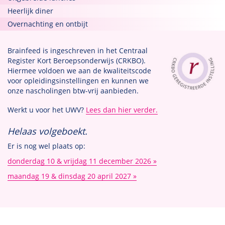
Heerlijk diner
Overnachting en ontbijt
Brainfeed is ingeschreven in het Centraal
Register Kort Beroepsonderwijs (CRKBO).
Hiermee voldoen we aan de kwaliteitscode
voor opleidingsinstellingen en kunnen we
onze nascholingen btw-vrij aanbieden.
Werkt u voor het UWV?
Lees dan hier verder.
Helaas volgeboekt.
Er is nog wel plaats op:
donderdag 10 & vrijdag 11 december 2026
maandag 19 & dinsdag 20 april 2027